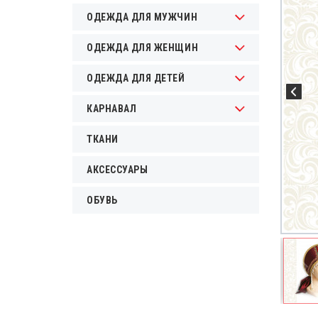
ОДЕЖДА ДЛЯ МУЖЧИН
ОДЕЖДА ДЛЯ ЖЕНЩИН
ОДЕЖДА ДЛЯ ДЕТЕЙ
КАРНАВАЛ
ТКАНИ
АКСЕССУАРЫ
ОБУВЬ