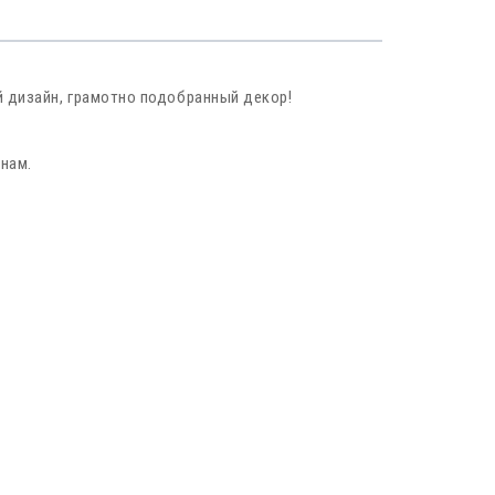
й дизайн, грамотно подобранный декор!
нам.