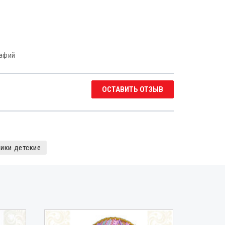
рафий
ОСТАВИТЬ ОТЗЫВ
ики детские