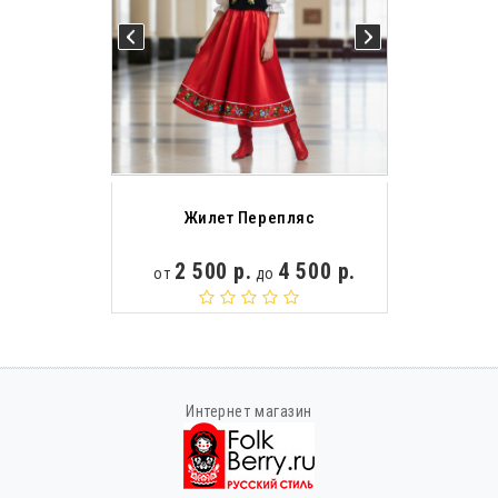
Жилет Перепляс
2 500 р.
4 500 р.
от
до
Интернет магазин