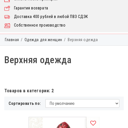
Гарантия возврата
Доставка 400 рублей в любой ПВЗ СДЭК
Собственное производство
Главная
Одежда для женщин
Верхняя одежда
Верхняя одежда
Товаров в категории: 2
Сортировать по: