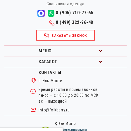
Славянская одежда
8 (906) 710-77-65
8 (499) 322-96-48
ЗАКАЗАТЬ ЗВОНОК
МЕНЮ
КАТАЛОГ
КОНТАКТЫ
г. Эль-Монте
Время работы и прием звонков:
пн-сб — с 10:00 до 20:00 по МСК
вс — выходной
info@folkberry.ru
Эль-Монте