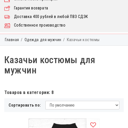
Гарантия возврата
Доставка 400 рублей в любой ПВЗ СДЭК
Собственное производство
Главная
Одежда для мужчин
Казачьи костюмы
Казачьи костюмы для
мужчин
Товаров в категории: 8
Сортировать по: