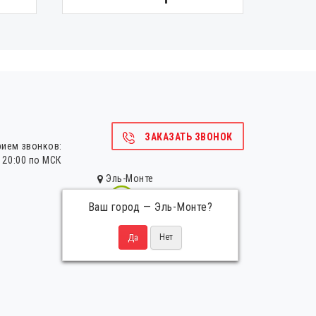
ЗАКАЗАТЬ ЗВОНОК
рием звонков:
о 20:00 по МСК
Эль-Монте
Ваш город —
Эль-Монте
?