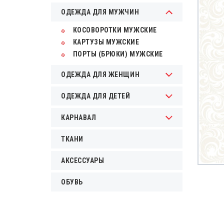
ОДЕЖДА ДЛЯ МУЖЧИН
КОСОВОРОТКИ МУЖСКИЕ
КАРТУЗЫ МУЖСКИЕ
ПОРТЫ (БРЮКИ) МУЖСКИЕ
ОДЕЖДА ДЛЯ ЖЕНЩИН
ОДЕЖДА ДЛЯ ДЕТЕЙ
КАРНАВАЛ
ТКАНИ
АКСЕССУАРЫ
ОБУВЬ