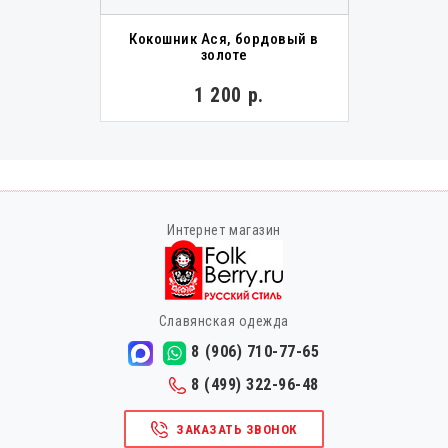
Кокошник Ася, бордовый в
золоте
1 200 р.
Интернет магазин
Славянская одежда
8 (906) 710-77-65
8 (499) 322-96-48
ЗАКАЗАТЬ ЗВОНОК