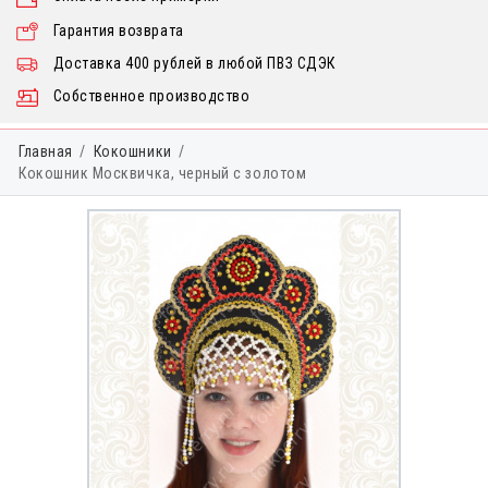
Гарантия возврата
Доставка 400 рублей в любой ПВЗ СДЭК
Собственное производство
Главная
Кокошники
Кокошник Москвичка, черный с золотом