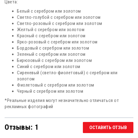
Цвета:
Белый с серебром или золотом
Светло-голубой с серебром или золотом
Светло-розовый с серебром или золотом
Желтый с серебром или золотом
Красный с серебром или золотом
Ярко-розовый с серебром или золотом
Бордовый с серебром или золотом
Зеленый с серебром или золотом
Бирюзовый с серебром или золотом
Синий с серебром или золотом
Сиреневый (светло-фиолетовый) с серебром или
золотом
Фиолетовый с серебром или золотом
Черный с серебром или золотом
*Реальные изделия могут незначительно отличаться от
рекламных фотографий
Отзывы: 1
ОСТАВИТЬ ОТЗЫВ