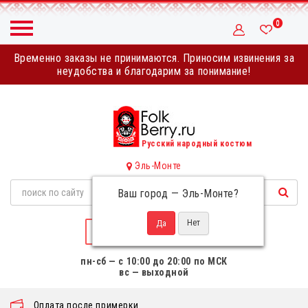
0
Временно заказы не принимаются. Приносим извинения за
неудобства и благодарим за понимание!
Русский народный костюм
Эль-Монте
Ваш город —
Эль-Монте
?
НАПИСАТЬ НАМ
пн-сб — с 10:00 до 20:00 по МСК
вс — выходной
Оплата после примерки