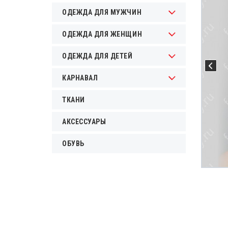
ОДЕЖДА ДЛЯ МУЖЧИН
ОДЕЖДА ДЛЯ ЖЕНЩИН
ОДЕЖДА ДЛЯ ДЕТЕЙ
КАРНАВАЛ
ТКАНИ
АКСЕССУАРЫ
ОБУВЬ