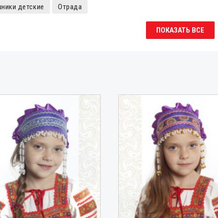
ники детские
Отрада
ПОКАЗАТЬ ВСЕ