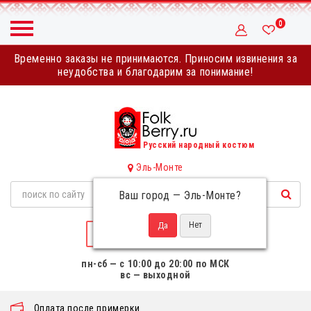
0
Временно заказы не принимаются. Приносим извинения за
неудобства и благодарим за понимание!
Русский народный костюм
Эль-Монте
Ваш город —
Эль-Монте
?
НАПИСАТЬ НАМ
пн-сб — с 10:00 до 20:00 по МСК
вс — выходной
Оплата после примерки