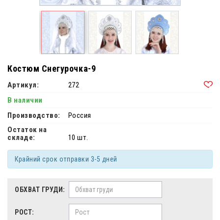
Костюм Снегурочка-9
Артикул:
272
В наличии
Производство:
Россия
Остаток на
складе:
10 шт.
Крайний срок отправки 3-5 дней
ОБХВАТ ГРУДИ:
РОСТ: