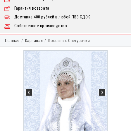
Гарантия возврата
Доставка 400 рублей в любой ПВЗ СДЭК
Собственное производство
Главная
Карнавал
Кокошник Снегурочки