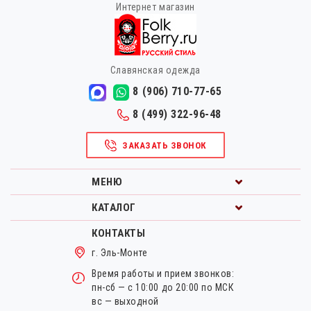
Интернет магазин
Славянская одежда
8 (906) 710-77-65
8 (499) 322-96-48
ЗАКАЗАТЬ ЗВОНОК
МЕНЮ
КАТАЛОГ
КОНТАКТЫ
г. Эль-Монте
Время работы и прием звонков:
пн-сб — с 10:00 до 20:00 по МСК
вс — выходной