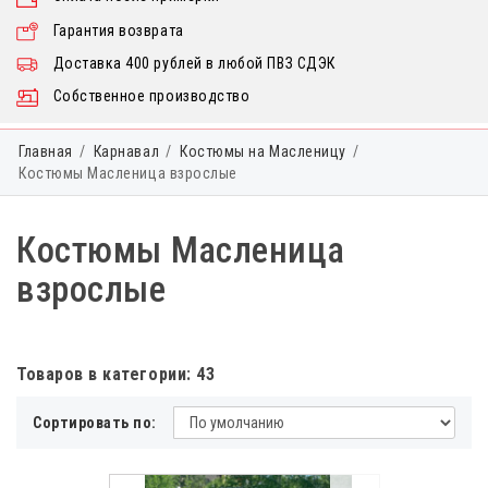
Гарантия возврата
Доставка 400 рублей в любой ПВЗ СДЭК
Собственное производство
Главная
Карнавал
Костюмы на Масленицу
Костюмы Масленица взрослые
Костюмы Масленица
взрослые
Товаров в категории: 43
Сортировать по: