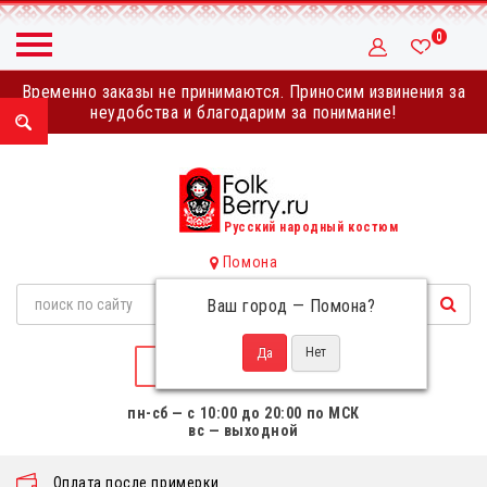
0
Временно заказы не принимаются. Приносим извинения за
неудобства и благодарим за понимание!
Русский народный костюм
Помона
Ваш город —
Помона
?
НАПИСАТЬ НАМ
пн-сб — с 10:00 до 20:00 по МСК
вс — выходной
Оплата после примерки