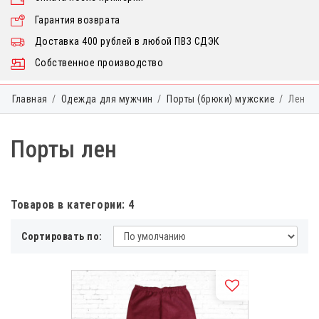
Гарантия возврата
Доставка 400 рублей в любой ПВЗ СДЭК
Собственное производство
Главная
Одежда для мужчин
Порты (брюки) мужские
Лен
Порты лен
Товаров в категории: 4
Сортировать по: