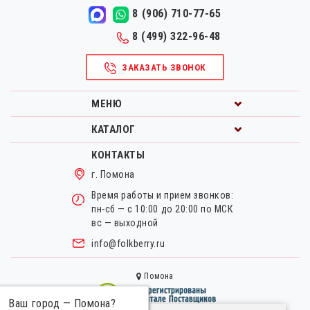
8 (906) 710-77-65
8 (499) 322-96-48
ЗАКАЗАТЬ ЗВОНОК
МЕНЮ
КАТАЛОГ
КОНТАКТЫ
г. Помона
Время работы и прием звонков:
пн-сб — с 10:00 до 20:00 по МСК
вс — выходной
info@folkberry.ru
Помона
Ваш город —
Помона
?