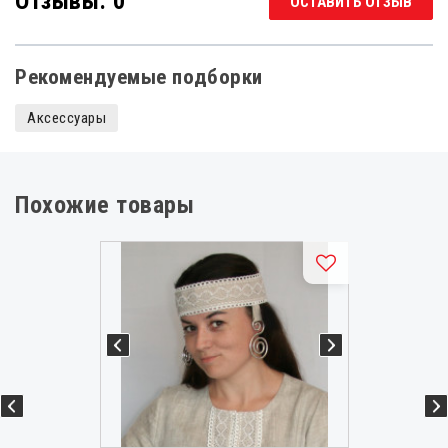
Отзывы: 0
ОСТАВИТЬ ОТЗЫВ
Рекомендуемые подборки
Аксессуары
Похожие товары