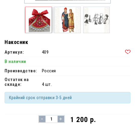
Накосник
Артикул:
409
В наличии
Производство:
Россия
Остаток на
складе:
4 шт.
Крайний срок отправки 3-5 дней
-
1 200 р.
+