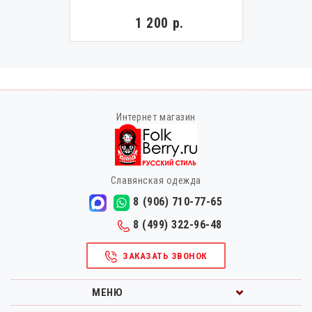
1 200 р.
Интернет магазин
Славянская одежда
8 (906) 710-77-65
8 (499) 322-96-48
ЗАКАЗАТЬ ЗВОНОК
МЕНЮ