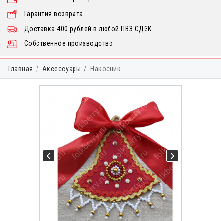
Гарантия возврата
Доставка 400 рублей в любой ПВЗ СДЭК
Собственное производство
Главная
Аксессуары
Накосник