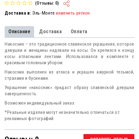
(Отзывы: 0)
Доставка в:
Эль-Монте
изменить регион
Описание
Доставка
Оплата
Накосник – это традиционное славянское украшение, которое
девушки и женщины надевали на косы. Он крепился к концу
косы атласными лентами. Использовался в комплекте с
красивым головным убором.
Накосник выполнен из атласа и украшен ажурной тесьмой,
стразами и бусинами.
Украшение «накосник» придаст образу славянской девушки
завершенность.
Возможен индивидуальный заказ.
*Реальные изделия могут незначительно отличаться от
рекламных фотографий