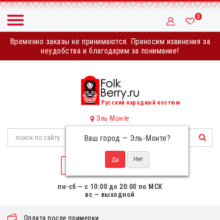
0
Временно заказы не принимаются. Приносим извинения за
неудобства и благодарим за понимание!
Русский народный костюм
Эль-Монте
Ваш город —
Эль-Монте
?
НАПИСАТЬ НАМ
пн-сб — с 10:00 до 20:00 по МСК
вс — выходной
Оплата после примерки