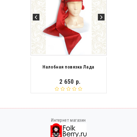
Налобная повязка Лада
2 650 р.
Интернет магазин