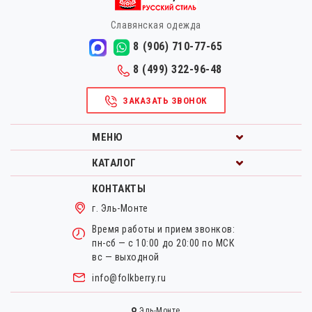
Славянская одежда
8 (906) 710-77-65
8 (499) 322-96-48
ЗАКАЗАТЬ ЗВОНОК
МЕНЮ
КАТАЛОГ
КОНТАКТЫ
г. Эль-Монте
Время работы и прием звонков:
пн-сб — с 10:00 до 20:00 по МСК
вс — выходной
info@folkberry.ru
Эль-Монте