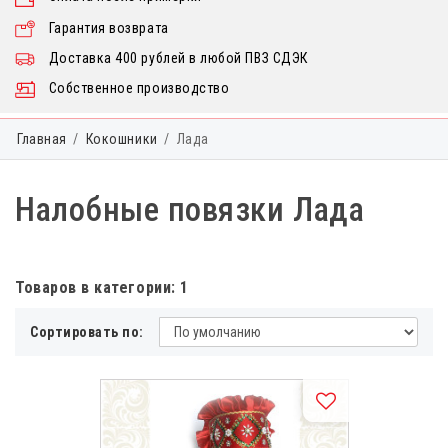
Гарантия возврата
Доставка 400 рублей в любой ПВЗ СДЭК
Собственное производство
Главная
Кокошники
Лада
Налобные повязки Лада
Товаров в категории: 1
Сортировать по: