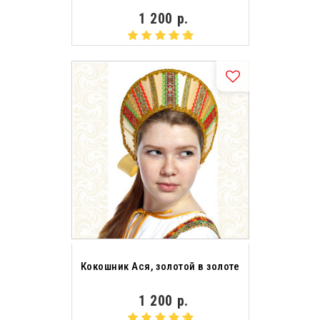
1 200 р.
Кокошник Ася, золотой в золоте
1 200 р.