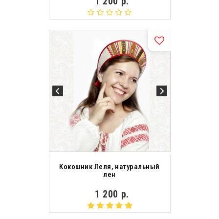
1 200 р.
Кокошник Леля, натуральный
лен
1 200 р.