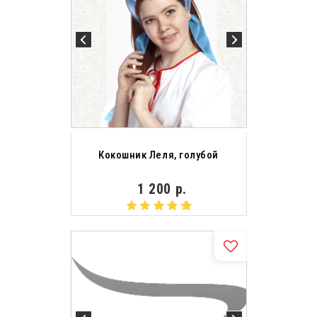
Кокошник Леля, голубой
1 200 р.