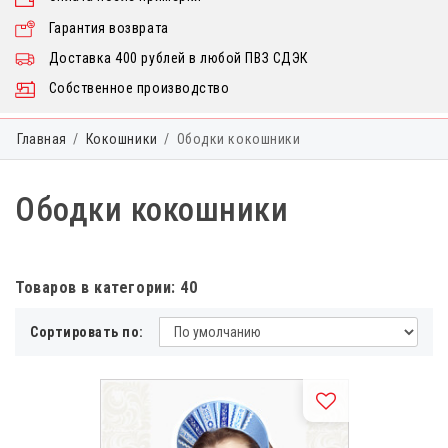
Гарантия возврата
Доставка 400 рублей в любой ПВЗ СДЭК
Собственное производство
Главная
Кокошники
Ободки кокошники
Ободки кокошники
Товаров в категории: 40
Сортировать по: