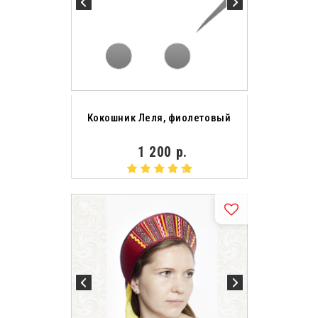
Кокошник Леля, фиолетовый
1 200 р.