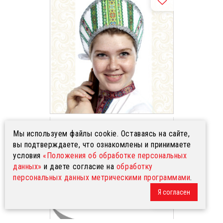
Кокошник Ася, белый в серебре
Мы используем файлы cookie. Оставаясь на сайте,
вы подтверждаете, что ознакомлены и принимаете
условия
«Положения об обработке персональных
1 200 р.
данных»
и даете согласие на
обработку
персональных данных метрическими программами
.
Я согласен