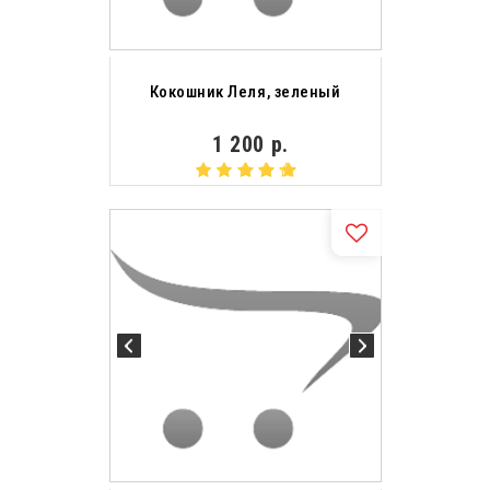
Кокошник Леля, зеленый
1 200 р.