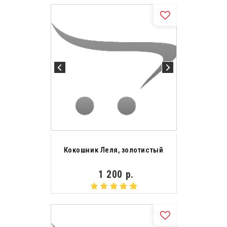
Кокошник Леля, золотистый
1 200 р.