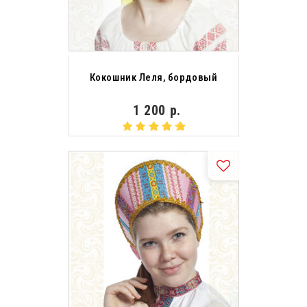
Кокошник Леля, бордовый
1 200 р.