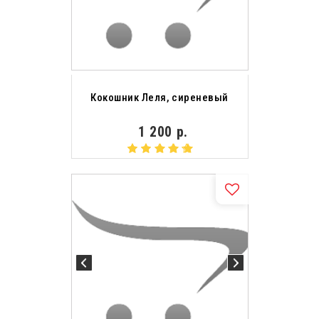
Кокошник Леля, сиреневый
1 200 р.