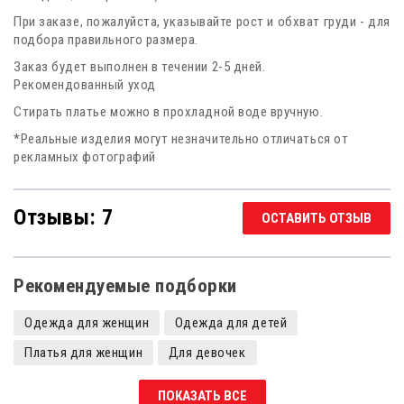
При заказе, пожалуйста, указывайте рост и обхват груди - для
подбора правильного размера.
Заказ будет выполнен в течении 2-5 дней.
Рекомендованный уход
Стирать платье можно в прохладной воде вручную.
*Реальные изделия могут незначительно отличаться от
рекламных фотографий
Отзывы: 7
ОСТАВИТЬ ОТЗЫВ
Рекомендуемые подборки
Одежда для женщин
Одежда для детей
Платья для женщин
Для девочек
Платья для девочек
Полюшко
ПОКАЗАТЬ ВСЕ