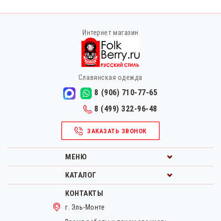
Интернет магазин
Славянская одежда
8 (906) 710-77-65
8 (499) 322-96-48
ЗАКАЗАТЬ ЗВОНОК
МЕНЮ
КАТАЛОГ
КОНТАКТЫ
г. Эль-Монте