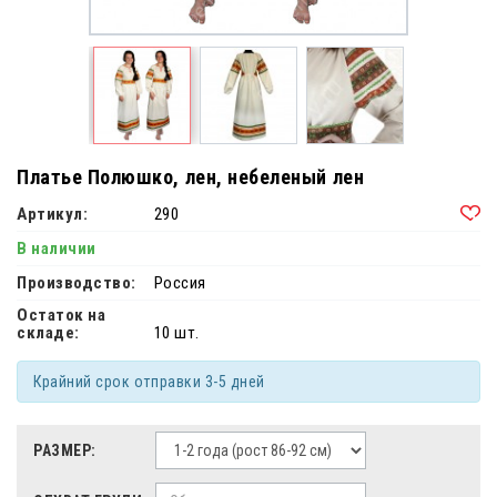
Платье Полюшко, лен, небеленый лен
Артикул:
290
В наличии
Производство:
Россия
Остаток на
складе:
10 шт.
Крайний срок отправки 3-5 дней
РАЗМЕР: