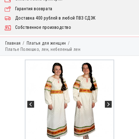
Гарантия возврата
Доставка 400 рублей в любой ПВЗ СДЭК
Собственное производство
Главная
Платья для женщин
Платье Полюшко, лен, небеленый лен