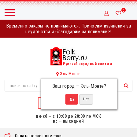
0
Временно заказы не принимаются. Приносим извинения за
неудобства и благодарим за понимание!
Русский народный костюм
Эль-Монте
Ваш город —
Эль-Монте
?
НАПИСАТЬ НАМ
пн-сб — с 10:00 до 20:00 по МСК
вс — выходной
Оплата после примерки