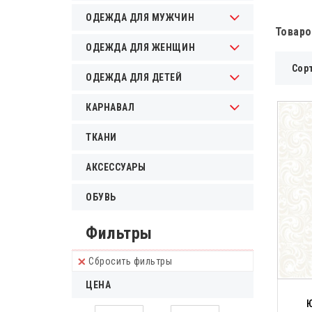
ОДЕЖДА ДЛЯ МУЖЧИН
Товаро
ОДЕЖДА ДЛЯ ЖЕНЩИН
Сор
ОДЕЖДА ДЛЯ ДЕТЕЙ
КАРНАВАЛ
ТКАНИ
АКСЕССУАРЫ
ОБУВЬ
Фильтры
Сбросить фильтры
ЦЕНА
Ю