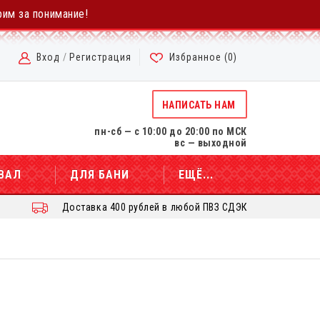
рим за понимание!
Вход
/
Регистрация
Избранное (
0
)
НАПИСАТЬ НАМ
пн-сб — с 10:00 до 20:00 по МСК
вс — выходной
ВАЛ
ДЛЯ БАНИ
ЕЩЁ...
Доставка 400 рублей в любой ПВЗ СДЭК