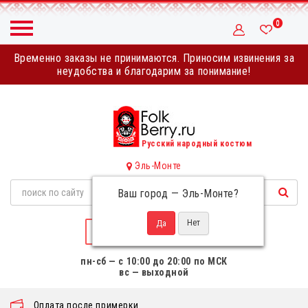
0
Временно заказы не принимаются. Приносим извинения за
неудобства и благодарим за понимание!
Русский народный костюм
Эль-Монте
Ваш город —
Эль-Монте
?
НАПИСАТЬ НАМ
пн-сб — с 10:00 до 20:00 по МСК
вс — выходной
Оплата после примерки