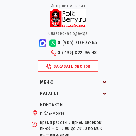
Интернет магазин
Славянская одежда
8 (906) 710-77-65
8 (499) 322-96-48
ЗАКАЗАТЬ ЗВОНОК
МЕНЮ
КАТАЛОГ
КОНТАКТЫ
г. Эль-Монте
Время работы и прием звонков:
пн-сб — с 10:00 до 20:00 по МСК
вс — выходной