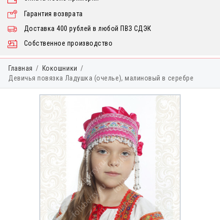
Гарантия возврата
Доставка 400 рублей в любой ПВЗ СДЭК
Собственное производство
Главная
Кокошники
Девичья повязка Ладушка (очелье), малиновый в серебре