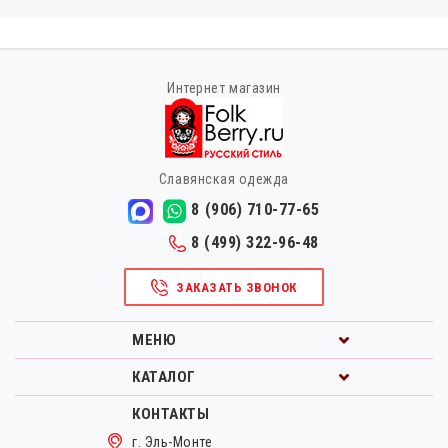
Интернет магазин
Славянская одежда
8 (906) 710-77-65
8 (499) 322-96-48
ЗАКАЗАТЬ ЗВОНОК
МЕНЮ
КАТАЛОГ
КОНТАКТЫ
г. Эль-Монте