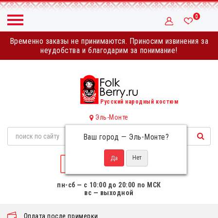
0
Временно заказы не принимаются. Приносим извинения за
неудобства и благодарим за понимание!
Русский народный костюм
Эль-Монте
Ваш город —
Эль-Монте
?
НАПИСАТЬ НАМ
пн-сб — с 10:00 до 20:00 по МСК
вс — выходной
Оплата после примерки