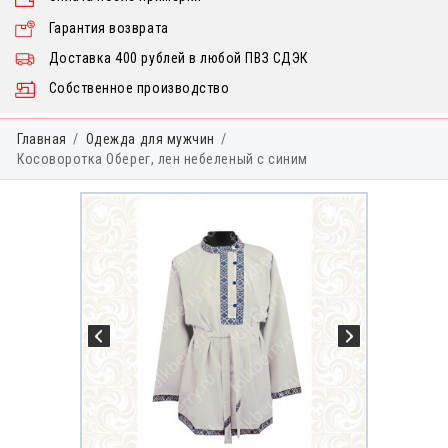
Гарантия возврата
Доставка 400 рублей в любой ПВЗ СДЭК
Собственное производство
Главная
Одежда для мужчин
Косоворотка Оберег, лен небеленый с синим