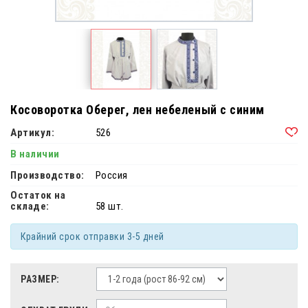
Косоворотка Оберег, лен небеленый с синим
Артикул:
526
В наличии
Производство:
Россия
Остаток на
складе:
58 шт.
Крайний срок отправки 3-5 дней
РАЗМЕР: