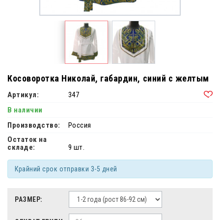
Косоворотка Николай, габардин, синий с желтым
Артикул:
347
В наличии
Производство:
Россия
Остаток на
складе:
9 шт.
Крайний срок отправки 3-5 дней
РАЗМЕР: