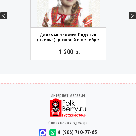
Девичья повязка Ладушка
(очелье), розовый в серебре
1 200 р.
Интернет магазин
Славянская одежда
8 (906) 710-77-65