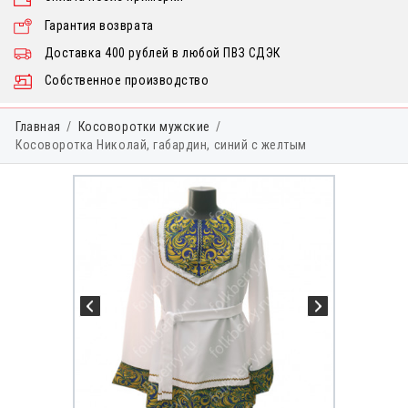
Гарантия возврата
Доставка 400 рублей в любой ПВЗ СДЭК
Собственное производство
Главная
Косоворотки мужские
Косоворотка Николай, габардин, синий с желтым