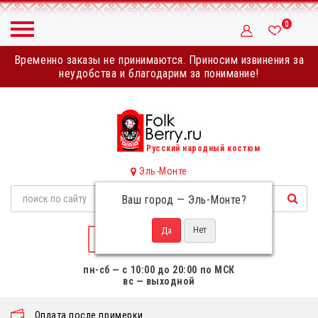
0
Временно заказы не принимаются. Приносим извинения за
неудобства и благодарим за понимание!
Русский народный костюм
Эль-Монте
Ваш город —
Эль-Монте
?
НАПИСАТЬ НАМ
пн-сб — с 10:00 до 20:00 по МСК
вс — выходной
Оплата после примерки