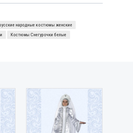
русские народные костюмы женские
и
Костюмы Снегурочки белые