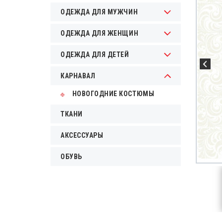
ОДЕЖДА ДЛЯ МУЖЧИН
ОДЕЖДА ДЛЯ ЖЕНЩИН
ОДЕЖДА ДЛЯ ДЕТЕЙ
КАРНАВАЛ
НОВОГОДНИЕ КОСТЮМЫ
ТКАНИ
АКСЕССУАРЫ
ОБУВЬ