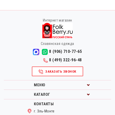
Интернет магазин
Славянская одежда
8 (906) 710-77-65
8 (499) 322-96-48
ЗАКАЗАТЬ ЗВОНОК
МЕНЮ
КАТАЛОГ
КОНТАКТЫ
г. Эль-Монте