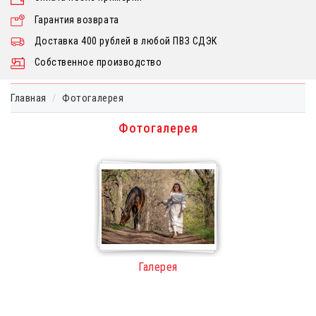
Гарантия возврата
Доставка 400 рублей в любой ПВЗ СДЭК
Собственное производство
Главная
Фотогалерея
Фотогалерея
Галерея