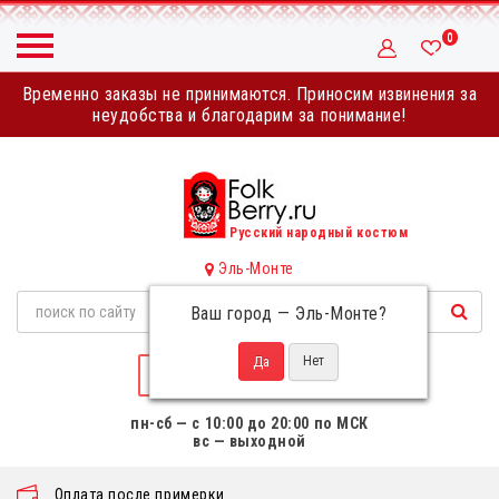
0
Временно заказы не принимаются. Приносим извинения за
неудобства и благодарим за понимание!
Русский народный костюм
Эль-Монте
Ваш город —
Эль-Монте
?
НАПИСАТЬ НАМ
пн-сб — с 10:00 до 20:00 по МСК
вс — выходной
Оплата после примерки