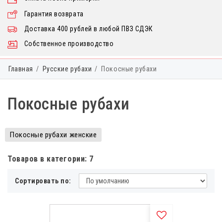
Гарантия возврата
Доставка 400 рублей в любой ПВЗ СДЭК
Собственное производство
Главная
Русские рубахи
Покосные рубахи
Покосные рубахи
Покосные рубахи женские
Товаров в категории: 7
Сортировать по: