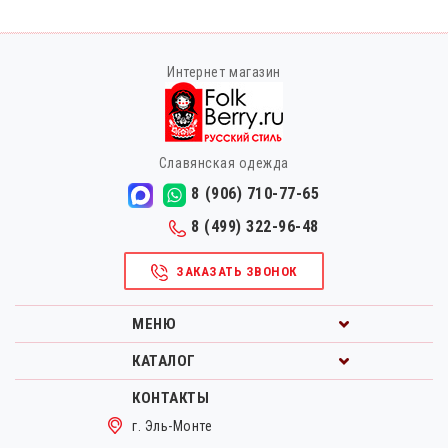
Интернет магазин
Славянская одежда
8 (906) 710-77-65
8 (499) 322-96-48
ЗАКАЗАТЬ ЗВОНОК
МЕНЮ
КАТАЛОГ
КОНТАКТЫ
г. Эль-Монте