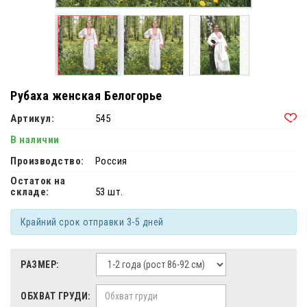
Рубаха женская Белогорье
Артикул:
545
В наличии
Производство:
Россия
Остаток на
складе:
53 шт.
Крайний срок отправки 3-5 дней
РАЗМЕР:
ОБХВАТ ГРУДИ: