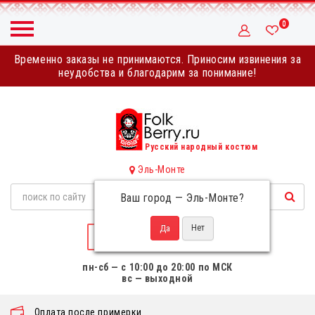
0
Временно заказы не принимаются. Приносим извинения за
неудобства и благодарим за понимание!
Русский народный костюм
Эль-Монте
Ваш город —
Эль-Монте
?
НАПИСАТЬ НАМ
пн-сб — с 10:00 до 20:00 по МСК
вс — выходной
Оплата после примерки