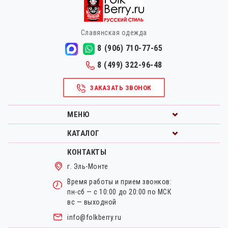
Славянская одежда
8 (906) 710-77-65
8 (499) 322-96-48
ЗАКАЗАТЬ ЗВОНОК
МЕНЮ
КАТАЛОГ
КОНТАКТЫ
г. Эль-Монте
Время работы и прием звонков:
пн-сб — с 10:00 до 20:00 по МСК
вс — выходной
info@folkberry.ru