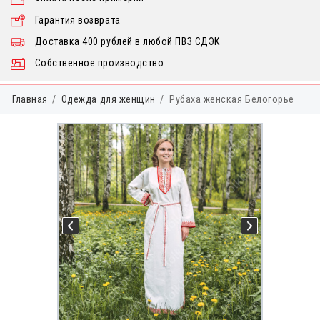
Гарантия возврата
Доставка 400 рублей в любой ПВЗ СДЭК
Собственное производство
Главная
Одежда для женщин
Рубаха женская Белогорье