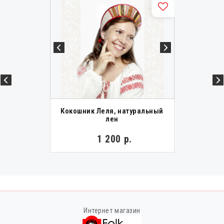
Кокошник Леля, натуральный
лен
1 200 р.
Интернет магазин