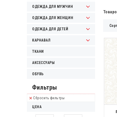
ОДЕЖДА ДЛЯ МУЖЧИН
Товаро
ОДЕЖДА ДЛЯ ЖЕНЩИН
Сор
ОДЕЖДА ДЛЯ ДЕТЕЙ
КАРНАВАЛ
ТКАНИ
АКСЕССУАРЫ
ОБУВЬ
Фильтры
Сбросить фильтры
ЦЕНА