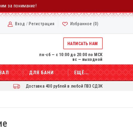
рим за понимание!
Вход
/
Регистрация
Избранное (
0
)
НАПИСАТЬ НАМ
пн-сб — с 10:00 до 20:00 по МСК
вс — выходной
ВАЛ
ДЛЯ БАНИ
ЕЩЁ...
Доставка 400 рублей в любой ПВЗ СДЭК
ие