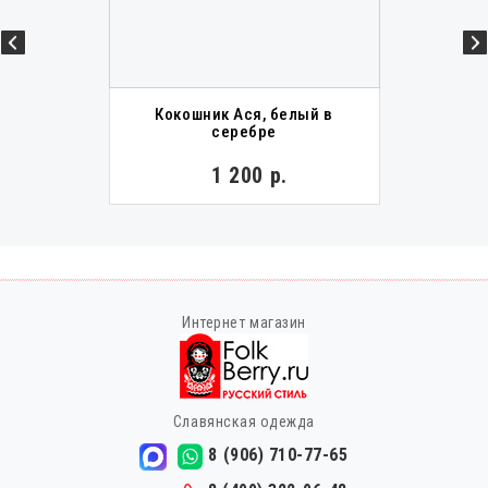
Кокошник Ася, белый в
серебре
1 200 р.
Интернет магазин
Славянская одежда
8 (906) 710-77-65