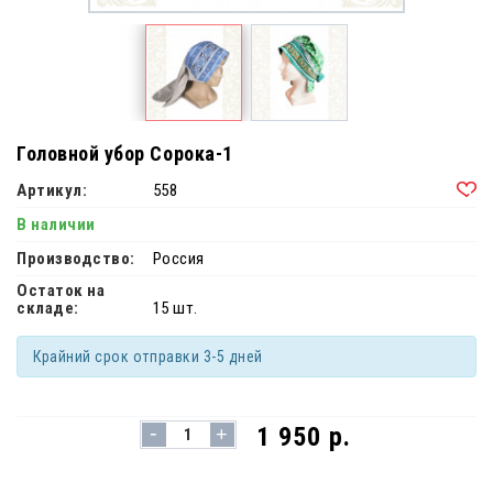
Головной убор Сорока-1
Артикул:
558
В наличии
Производство:
Россия
Остаток на
складе:
15 шт.
Крайний срок отправки 3-5 дней
-
1 950 р.
+