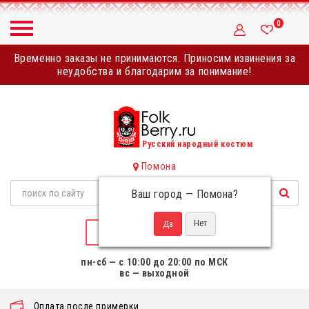
0
Временно заказы не принимаются. Приносим извинения за
неудобства и благодарим за понимание!
Русский народный костюм
Помона
Ваш город —
Помона
?
НАПИСАТЬ НАМ
пн-сб — с 10:00 до 20:00 по МСК
вс — выходной
Оплата после примерки