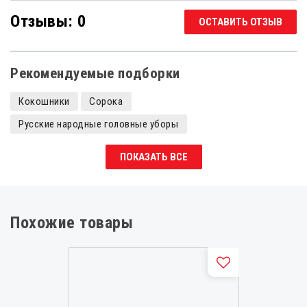
Отзывы: 0
ОСТАВИТЬ ОТЗЫВ
Рекомендуемые подборки
Кокошники
Сорока
Русские народные головные уборы
ПОКАЗАТЬ ВСЕ
Похожие товары