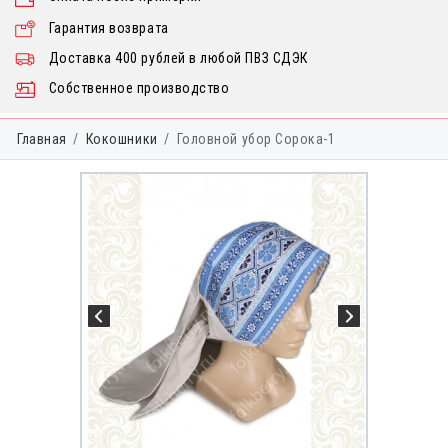
Гарантия возврата
Доставка 400 рублей в любой ПВЗ СДЭК
Собственное производство
Главная
Кокошники
Головной убор Сорока-1